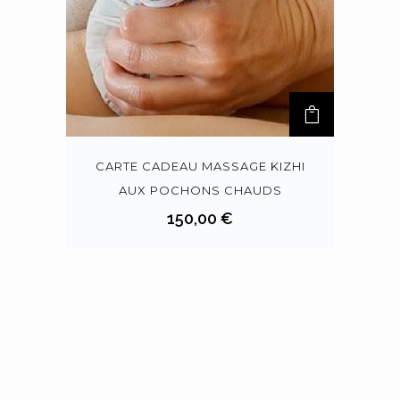
CARTE CADEAU MASSAGE KIZHI
AUX POCHONS CHAUDS
150,00
€