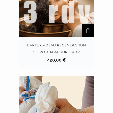
CARTE CADEAU RÉGÉNÉRATION
SHIRODHARA SUR 3 RDV
420,00
€