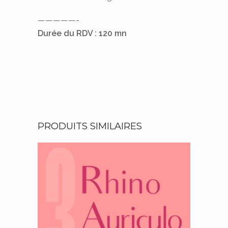
—————-
Durée du RDV : 120 mn
PRODUITS SIMILAIRES