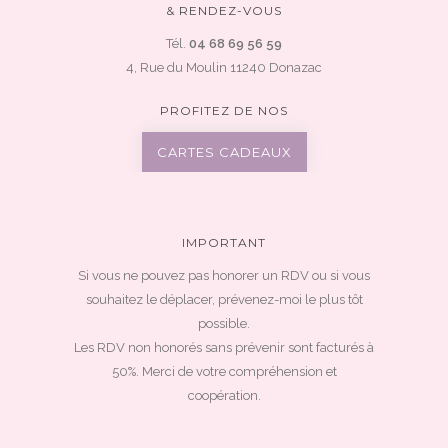
& RENDEZ-VOUS
Tél.
04 68 69 56 59
4, Rue du Moulin 11240 Donazac
PROFITEZ DE NOS
CARTES CADEAUX
IMPORTANT
Si vous ne pouvez pas honorer un RDV ou si vous
souhaitez le déplacer, prévenez-moi le plus tôt
possible.
Les RDV non honorés sans prévenir sont facturés à
50%. Merci de votre compréhension et
coopération.