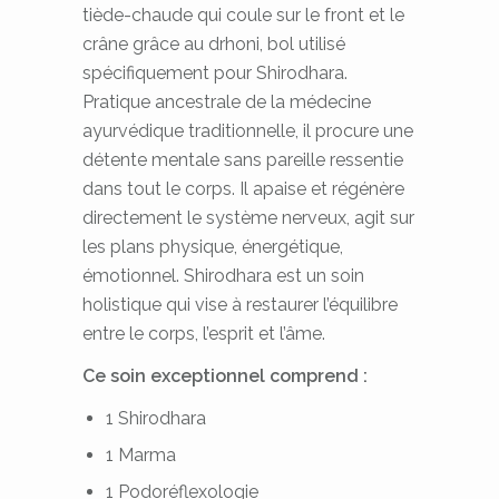
tiède-chaude qui coule sur le front et le
crâne grâce au drhoni, bol utilisé
spécifiquement pour Shirodhara.
Pratique ancestrale de la médecine
ayurvédique traditionnelle, il procure une
détente mentale sans pareille ressentie
dans tout le corps. Il apaise et régénère
directement le système nerveux, agit sur
les plans physique, énergétique,
émotionnel. Shirodhara est un soin
holistique qui vise à restaurer l’équilibre
entre le corps, l’esprit et l’âme.
Ce soin exceptionnel comprend :
1 Shirodhara
1 Marma
1 Podoréflexologie