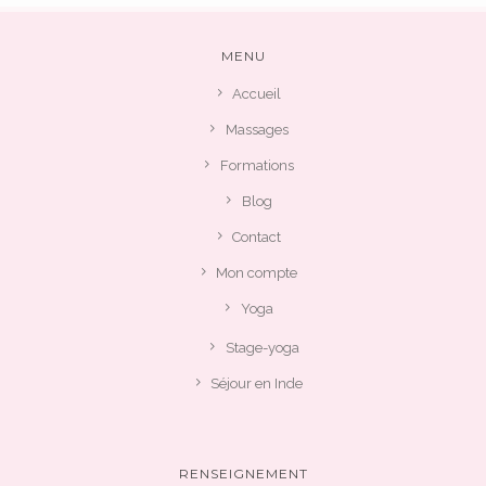
MENU
Accueil
Massages
Formations
Blog
Contact
Mon compte
Yoga
Stage-yoga
Séjour en Inde
RENSEIGNEMENT