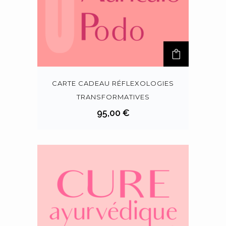
CARTE CADEAU RÉFLEXOLOGIES
TRANSFORMATIVES
95,00
€