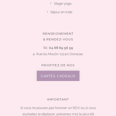
Stage-yoga
Séjour en Inde
RENSEIGNEMENT
& RENDEZ-VOUS
Tél.
04 68 69 56 59
4, Rue du Moulin 11240 Donazac
PROFITEZ DE NOS
CARTES CADEAUX
IMPORTANT
Si vous ne pouvez pas honorer un RDV ou si vous
souhaitez le déplacer, prévenez-moi le plus tôt