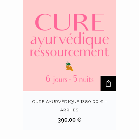
CURE AYURVÉDIQUE 1380.00 € –
ARRHES
390,00
€