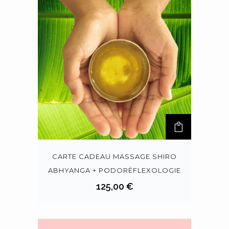
CARTE CADEAU MASSAGE SHIRO
ABHYANGA + PODORÉFLEXOLOGIE
125,00
€