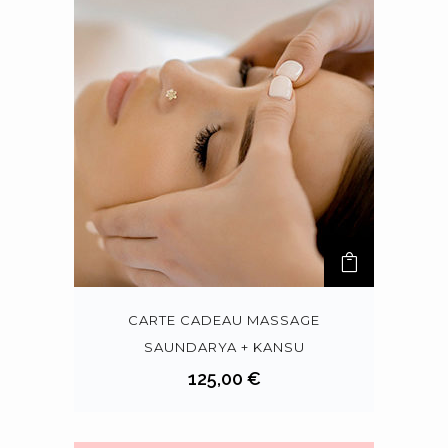
CARTE CADEAU MASSAGE
SAUNDARYA + KANSU
125,00
€