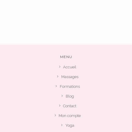
MENU
Accueil
Massages
Formations
Blog
Contact
Mon compte
Yoga