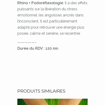
Rhino + Podoréflexologie
. Il a des effets
puissants sur la libération du stress
émotionnel, les angoisses ancrés dans
l’inconscient. Il est particulièrement
adapté pour retrouver une énergie plus
posée, calme et sereine, se recentrer.
—————-
Durée du RDV : 120 mn
PRODUITS SIMILAIRES