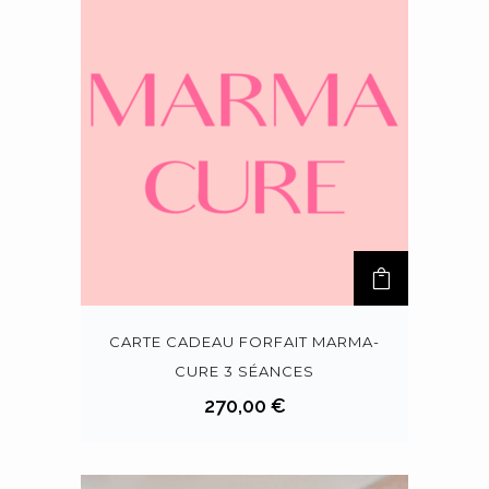
CARTE CADEAU FORFAIT MARMA-
CURE 3 SÉANCES
270,00
€